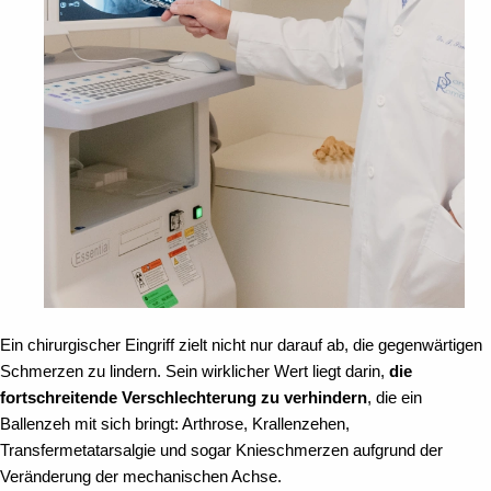
Ein chirurgischer Eingriff zielt nicht nur darauf ab, die gegenwärtigen
Schmerzen zu lindern. Sein wirklicher Wert liegt darin,
die
fortschreitende Verschlechterung zu verhindern
, die ein
Ballenzeh mit sich bringt: Arthrose, Krallenzehen,
Transfermetatarsalgie und sogar Knieschmerzen aufgrund der
Veränderung der mechanischen Achse.