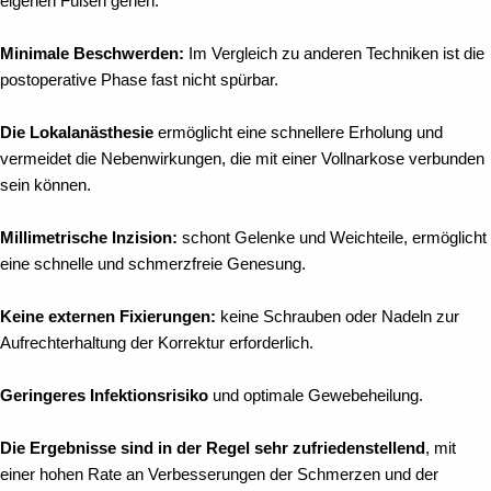
eigenen Füßen gehen.
Minimale Beschwerden:
Im Vergleich zu anderen Techniken ist die
postoperative Phase fast nicht spürbar.
Die Lokalanästhesie
ermöglicht eine schnellere Erholung und
vermeidet die Nebenwirkungen, die mit einer Vollnarkose verbunden
sein können.
Millimetrische Inzision:
schont Gelenke und Weichteile, ermöglicht
eine schnelle und schmerzfreie Genesung.
Keine externen Fixierungen:
keine Schrauben oder Nadeln zur
Aufrechterhaltung der Korrektur erforderlich.
Geringeres Infektionsrisiko
und optimale Gewebeheilung.
Die Ergebnisse sind in der Regel sehr zufriedenstellend
, mit
einer hohen Rate an Verbesserungen der Schmerzen und der