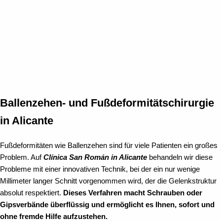
Ballenzehen- und Fußdeformitätschirurgie
in Alicante
Fußdeformitäten wie Ballenzehen sind für viele Patienten ein großes
Problem. Auf
Clínica San Román in Alicante
behandeln wir diese
Probleme mit einer innovativen Technik, bei der ein nur wenige
Millimeter langer Schnitt vorgenommen wird, der die Gelenkstruktur
absolut respektiert.
Dieses Verfahren macht Schrauben oder
Gipsverbände überflüssig und ermöglicht es Ihnen, sofort und
ohne fremde Hilfe aufzustehen.