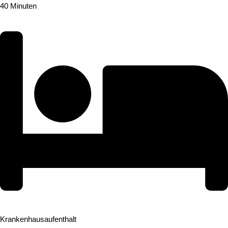
40 Minuten
Krankenhausaufenthalt