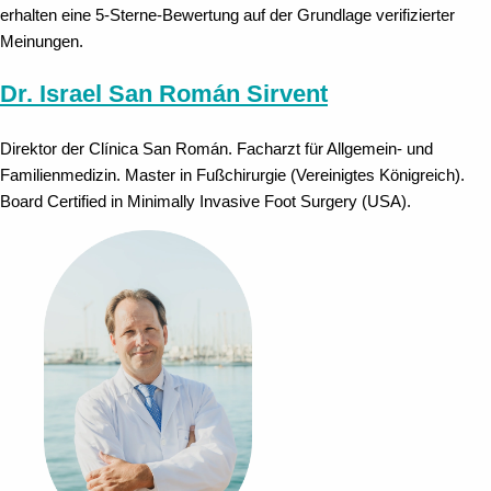
erhalten eine 5-Sterne-Bewertung auf der Grundlage verifizierter
Meinungen.
Dr. Israel San Román Sirvent
Direktor der Clínica San Román. Facharzt für Allgemein- und
Familienmedizin. Master in Fußchirurgie (Vereinigtes Königreich).
Board Certified in Minimally Invasive Foot Surgery (USA).