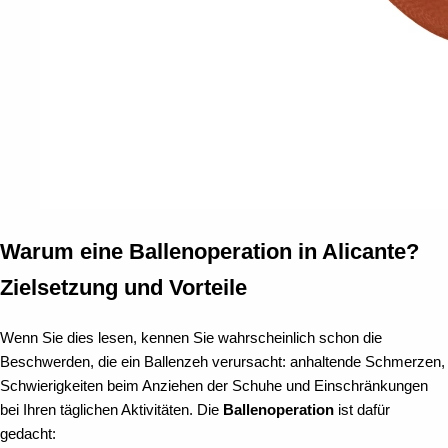
Warum eine Ballenoperation in Alicante?
Zielsetzung und Vorteile
Wenn Sie dies lesen, kennen Sie wahrscheinlich schon die
Beschwerden, die ein Ballenzeh verursacht: anhaltende Schmerzen,
Schwierigkeiten beim Anziehen der Schuhe und Einschränkungen
bei Ihren täglichen Aktivitäten. Die
Ballenoperation
ist dafür
gedacht: