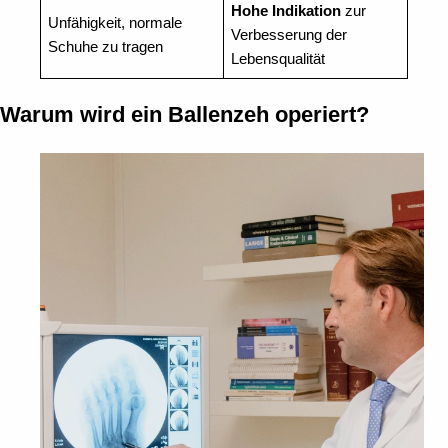
Hohe Indikation
zur
Unfähigkeit, normale
Verbesserung der
Schuhe zu tragen
Lebensqualität
Warum wird ein Ballenzeh operiert?