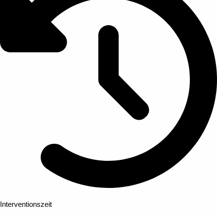
Interventionszeit