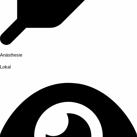
Anästhesie
Lokal