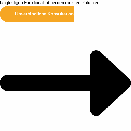
langfristigen Funktionalität bei den meisten Patienten.
Unverbindliche Konsultation