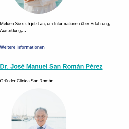
Melden Sie sich jetzt an, um Informationen über Erfahrung,
Ausbildung,…
Weitere Informationen
Dr. José Manuel San Román Pérez
Gründer Clínica San Román