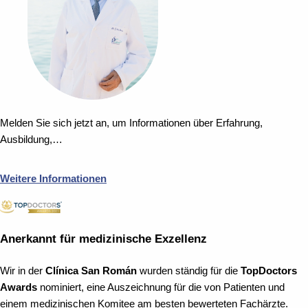
Melden Sie sich jetzt an, um Informationen über Erfahrung,
Ausbildung,…
Weitere Informationen
Anerkannt für medizinische Exzellenz
Wir in der
Clínica San Román
wurden ständig für die
TopDoctors
Awards
nominiert, eine Auszeichnung für die von Patienten und
einem medizinischen Komitee am besten bewerteten Fachärzte.