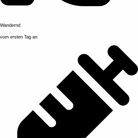
Wandernd
vom ersten Tag an