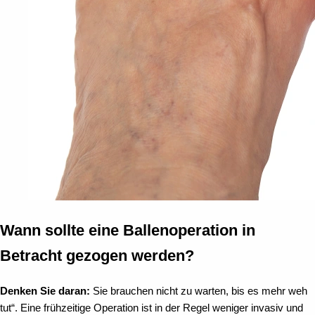
Wann sollte eine Ballenoperation in
Betracht gezogen werden?
Denken Sie daran:
Sie brauchen nicht zu warten, bis es mehr weh
tut“. Eine frühzeitige Operation ist in der Regel weniger invasiv und