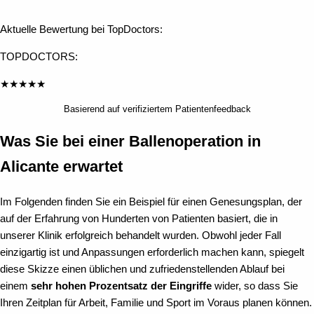
Aktuelle Bewertung bei TopDoctors:
TOPDOCTORS:
★
★
★
★
★
Basierend auf verifiziertem Patientenfeedback
Was Sie bei einer Ballenoperation in
Alicante erwartet
Im Folgenden finden Sie ein Beispiel für einen Genesungsplan, der
auf der Erfahrung von Hunderten von Patienten basiert, die in
unserer Klinik erfolgreich behandelt wurden. Obwohl jeder Fall
einzigartig ist und Anpassungen erforderlich machen kann, spiegelt
diese Skizze einen üblichen und zufriedenstellenden Ablauf bei
einem
sehr hohen Prozentsatz der Eingriffe
wider, so dass Sie
Ihren Zeitplan für Arbeit, Familie und Sport im Voraus planen können.