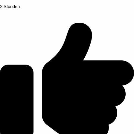
2 Stunden