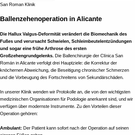
San Roman Klinik
Ballenzehenoperation in Alicante
Die Hallux Valgus-Deformität verändert die Biomechanik des
Fußes und verursacht Schwielen, Schleimbeutelentzündungen
und sogar eine frühe Arthrose des ersten
Großzehengrundgelenks.
Die Ballenchirurgie der Clínica San
Román in Alicante verfolgt drei Hauptziele: die Korrektur der
knöchernen Abweichung, die Beseitigung chronischer Schmerzen
und die Vorbeugung des Fortschreitens von Sekundärschäden.
In unserer Klinik wenden wir Protokolle an, die von den wichtigsten
medizinischen Organisationen für Podologie anerkannt sind, und wir
verfügen über modernste Instrumente. Zu den Vorteilen dieser
Operation gehören:
Ambulant:
Der Patient kann sofort nach der Operation auf seinen