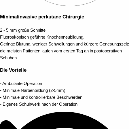
Minimalinvasive perkutane Chirurgie
2 - 5 mm große Schnitte.
Fluoroskopisch geführte Knochenneubildung.
Geringe Blutung, weniger Schwellungen und kürzere Genesungszeit:
die meisten Patienten laufen vom ersten Tag an in postoperativen
Schuhen.
Die Vorteile
- Ambulante Operation
- Minimale Narbenbildung (2-5mm)
- Minimale und kontrollierbare Beschwerden
- Eigenes Schuhwerk nach der Operation.