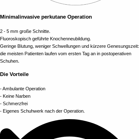
Minimalinvasive perkutane Operation
2 - 5 mm große Schnitte.
Fluoroskopisch geführte Knochenneubildung.
Geringe Blutung, weniger Schwellungen und kürzere Genesungszeit:
die meisten Patienten laufen vom ersten Tag an in postoperativen
Schuhen.
Die Vorteile
- Ambulante Operation
- Keine Narben
- Schmerzfrei
- Eigenes Schuhwerk nach der Operation.