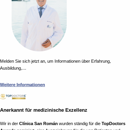
Melden Sie sich jetzt an, um Informationen über Erfahrung,
Ausbildung,…
Weitere Informationen
Anerkannt für medizinische Exzellenz
Wir in der
Clínica San Román
wurden ständig für die
TopDoctors