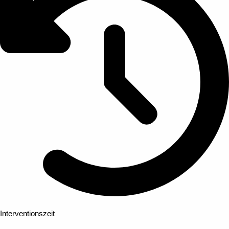
Interventionszeit