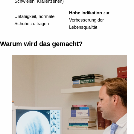
Schwielen, Krallenzehen)
Hohe Indikation
zur
Unfähigkeit, normale
Verbesserung der
Schuhe zu tragen
Lebensqualität
Warum wird das gemacht?