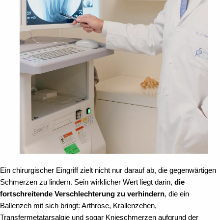
Ein chirurgischer Eingriff zielt nicht nur darauf ab, die gegenwärtigen
Schmerzen zu lindern. Sein wirklicher Wert liegt darin,
die
fortschreitende Verschlechterung zu verhindern
, die ein
Ballenzeh mit sich bringt: Arthrose, Krallenzehen,
Transfermetatarsalgie und sogar Knieschmerzen aufgrund der