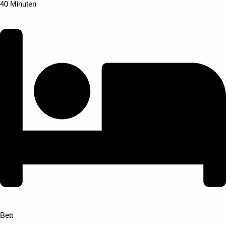
40 Minuten
Bett