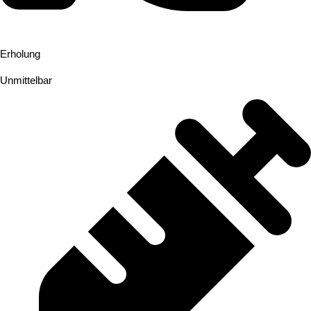
Erholung
Unmittelbar