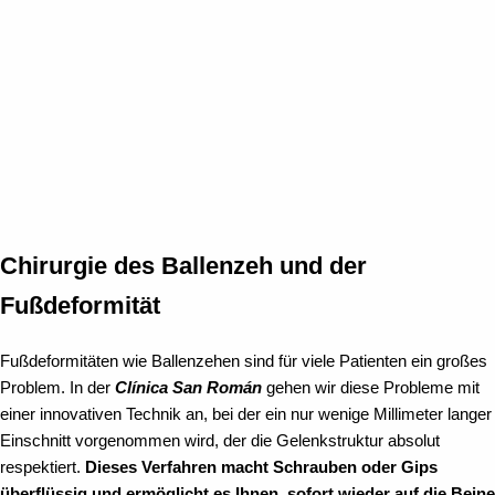
Chirurgie des Ballenzeh und der
Fußdeformität
Fußdeformitäten wie Ballenzehen sind für viele Patienten ein großes
Problem. In der
Clínica San Román
gehen wir diese Probleme mit
einer innovativen Technik an, bei der ein nur wenige Millimeter langer
Einschnitt vorgenommen wird, der die Gelenkstruktur absolut
respektiert.
Dieses Verfahren macht Schrauben oder Gips
überflüssig und ermöglicht es Ihnen, sofort wieder auf die Beine