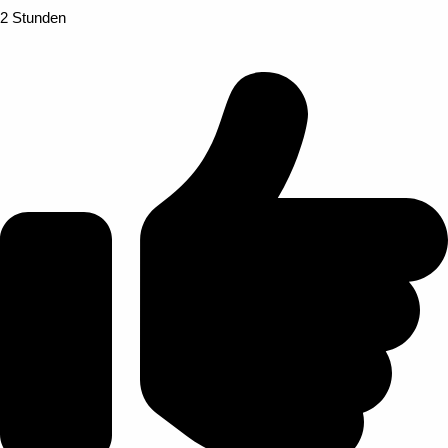
2 Stunden