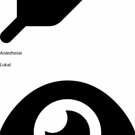
Anästhesie
Lokal