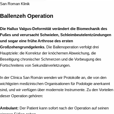
San Roman Klinik
Ballenzeh Operation
Die Hallux Valgus-Deformität verändert die Biomechanik des
Fußes und verursacht Schwielen, Schleimbeutelentzündungen
und sogar eine frühe Arthrose des ersten
Großzehengrundgelenks.
Die Ballenoperation verfolgt drei
Hauptziele: die Korrektur der knöchernen Abweichung, die
Beseitigung chronischer Schmerzen und die Vorbeugung des
Fortschreitens von Sekundärverletzungen.
In der Clínica San Román wenden wir Protokolle an, die von den
wichtigsten medizinischen Organisationen für Podologie anerkannt
sind, und wir verfügen über modernste Instrumente. Zu den Vorteilen
dieser Operation gehören:
Ambulant:
Der Patient kann sofort nach der Operation auf seinen