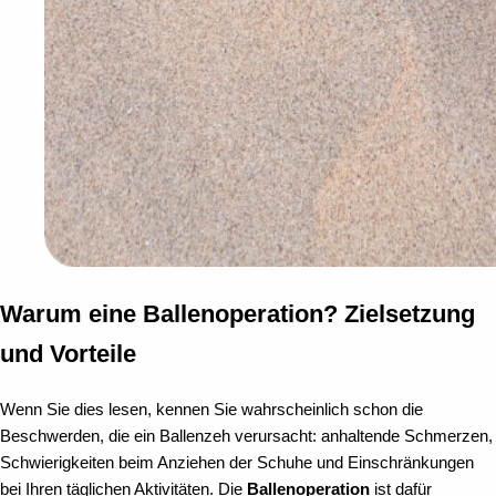
Warum eine Ballenoperation? Zielsetzung
und Vorteile
Wenn Sie dies lesen, kennen Sie wahrscheinlich schon die
Beschwerden, die ein Ballenzeh verursacht: anhaltende Schmerzen,
Schwierigkeiten beim Anziehen der Schuhe und Einschränkungen
bei Ihren täglichen Aktivitäten. Die
Ballenoperation
ist dafür