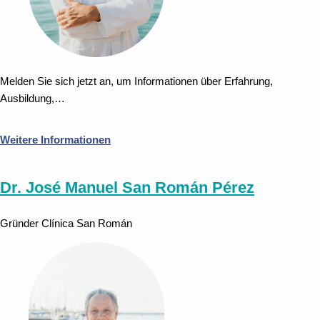
Melden Sie sich jetzt an, um Informationen über Erfahrung,
Ausbildung,…
Weitere Informationen
Dr. José Manuel San Román Pérez
Gründer Clínica San Román