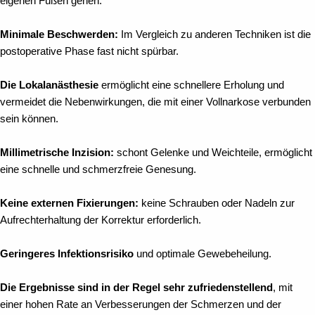
eigenen Füßen gehen.
Minimale Beschwerden:
Im Vergleich zu anderen Techniken ist die
postoperative Phase fast nicht spürbar.
Die Lokalanästhesie
ermöglicht eine schnellere Erholung und
vermeidet die Nebenwirkungen, die mit einer Vollnarkose verbunden
sein können.
Millimetrische Inzision:
schont Gelenke und Weichteile, ermöglicht
eine schnelle und schmerzfreie Genesung.
Keine externen Fixierungen:
keine Schrauben oder Nadeln zur
Aufrechterhaltung der Korrektur erforderlich.
Geringeres Infektionsrisiko
und optimale Gewebeheilung.
Die Ergebnisse sind in der Regel sehr zufriedenstellend
, mit
einer hohen Rate an Verbesserungen der Schmerzen und der