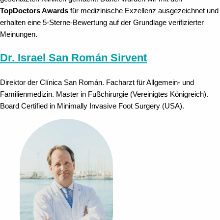
TopDoctors Awards
für medizinische Exzellenz ausgezeichnet und
erhalten eine 5-Sterne-Bewertung auf der Grundlage verifizierter
Meinungen.
Dr. Israel San Román Sirvent
Direktor der Clínica San Román. Facharzt für Allgemein- und
Familienmedizin. Master in Fußchirurgie (Vereinigtes Königreich).
Board Certified in Minimally Invasive Foot Surgery (USA).