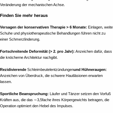
Veränderung der mechanischen Achse.
Finden Sie mehr heraus
Versagen der konservativen Therapie > 6 Monate:
Einlagen, weite
Schuhe und physiotherapeutische Behandlungen führen nicht zu
einer Schmerzlinderung.
Fortschreitende Deformität (> 2. pro Jahr):
Anzeichen dafür, dass
die knöcherne Architektur nachgibt.
Rezidivierende
Schleimbeutelentzündungen
und Hühneraugen:
Anzeichen von Überdruck, die schwere Hautläsionen erwarten
lassen.
Sportliche Beanspruchung:
Läufer und Tänzer setzen den Vorfuß
Kräften aus, die das ∼3,5fache ihres Körpergewichts betragen, die
Operation optimiert den Hebel des Impulses.