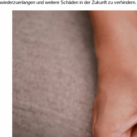
wiederzuerlangen
und weitere Schäden in der Zukunft zu verhindern.