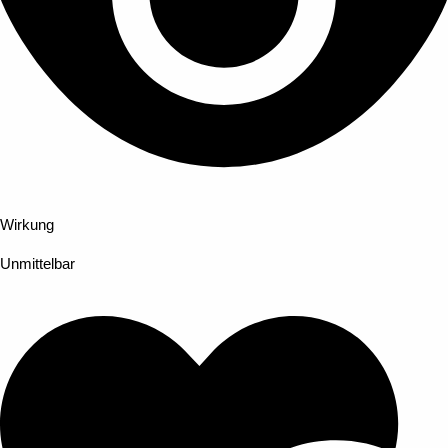
Wirkung
Unmittelbar