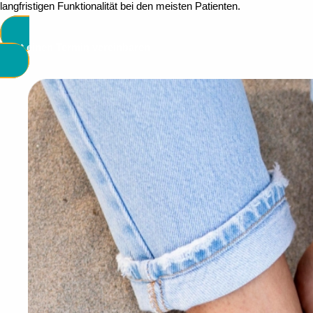
langfristigen Funktionalität bei den meisten Patienten.
Jetzt einen Termin vereinbaren