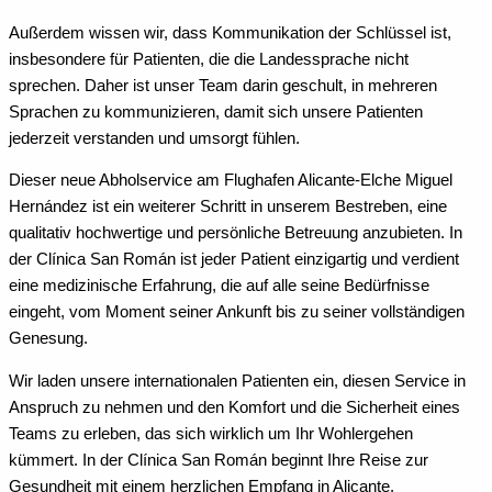
Außerdem wissen wir, dass Kommunikation der Schlüssel ist,
insbesondere für Patienten, die die Landessprache nicht
sprechen. Daher ist unser Team darin geschult, in mehreren
Sprachen zu kommunizieren, damit sich unsere Patienten
jederzeit verstanden und umsorgt fühlen.
Dieser neue Abholservice am Flughafen Alicante-Elche Miguel
Hernández ist ein weiterer Schritt in unserem Bestreben, eine
qualitativ hochwertige und persönliche Betreuung anzubieten. In
der Clínica San Román ist jeder Patient einzigartig und verdient
eine medizinische Erfahrung, die auf alle seine Bedürfnisse
eingeht, vom Moment seiner Ankunft bis zu seiner vollständigen
Genesung.
Wir laden unsere internationalen Patienten ein, diesen Service in
Anspruch zu nehmen und den Komfort und die Sicherheit eines
Teams zu erleben, das sich wirklich um Ihr Wohlergehen
kümmert. In der Clínica San Román beginnt Ihre Reise zur
Gesundheit mit einem herzlichen Empfang in Alicante.