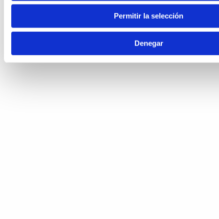
Permitir la selección
Denegar