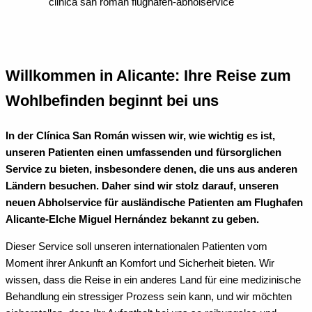
clinica san roman flughafen-abholservice
Willkommen in Alicante: Ihre Reise zum
Wohlbefinden beginnt bei uns
In der Clínica San Román wissen wir, wie wichtig es ist,
unseren Patienten einen umfassenden und fürsorglichen
Service zu bieten, insbesondere denen, die uns aus anderen
Ländern besuchen. Daher sind wir stolz darauf, unseren
neuen Abholservice für ausländische Patienten am Flughafen
Alicante-Elche Miguel Hernández bekannt zu geben.
Dieser Service soll unseren internationalen Patienten vom
Moment ihrer Ankunft an Komfort und Sicherheit bieten. Wir
wissen, dass die Reise in ein anderes Land für eine medizinische
Behandlung ein stressiger Prozess sein kann, und wir möchten