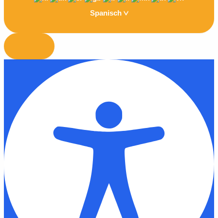
Spanisch