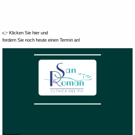
👉 Klicken Sie hier und
fordern Sie noch heute einen Termin an!