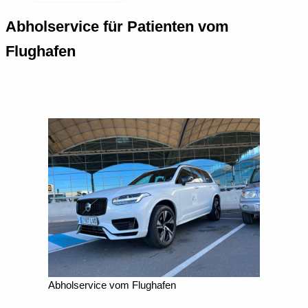
Abholservice für Patienten vom
Flughafen
Abholservice vom Flughafen