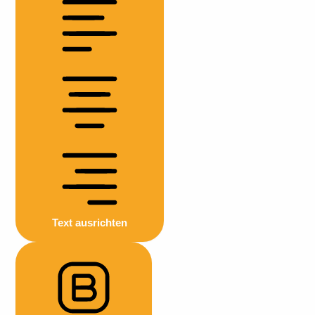
Text ausrichten