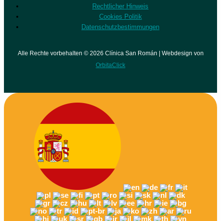
Rechtlicher Hinweis
Cookies Politik
Datenschutzbestimmungen
Alle Rechte vorbehalten © 2026 Clínica San Román | Webdesign von
OrbitaClick