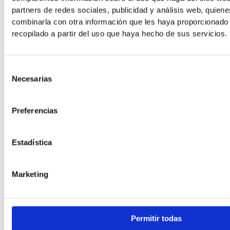
partners de redes sociales, publicidad y análisis web, quien
combinarla con otra información que les haya proporcionado
recopilado a partir del uso que haya hecho de sus servicios.
Selección
Necesarias
de
consentimiento
Preferencias
Estadística
Marketing
Permitir todas