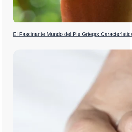
El Fascinante Mundo del Pie Griego: Característi