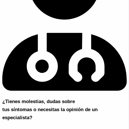
¿Tienes molestias, dudas sobre
tus síntomas o necesitas la opinión de un
especialista?