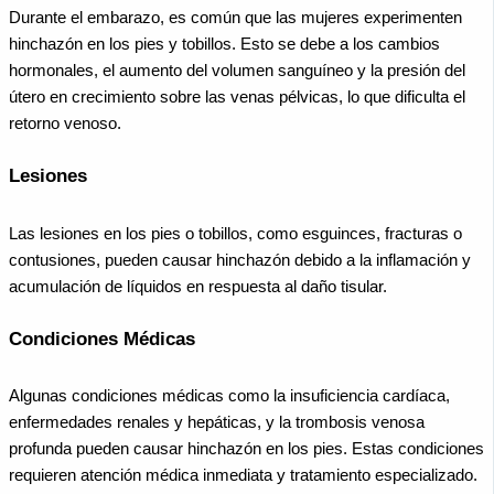
Durante el embarazo, es común que las mujeres experimenten
hinchazón en los pies y tobillos. Esto se debe a los cambios
hormonales, el aumento del volumen sanguíneo y la presión del
útero en crecimiento sobre las venas pélvicas, lo que dificulta el
retorno venoso.
Lesiones
Las lesiones en los pies o tobillos, como esguinces, fracturas o
contusiones, pueden causar hinchazón debido a la inflamación y
acumulación de líquidos en respuesta al daño tisular.
Condiciones Médicas
Algunas condiciones médicas como la insuficiencia cardíaca,
enfermedades renales y hepáticas, y la trombosis venosa
profunda pueden causar hinchazón en los pies. Estas condiciones
requieren atención médica inmediata y tratamiento especializado.