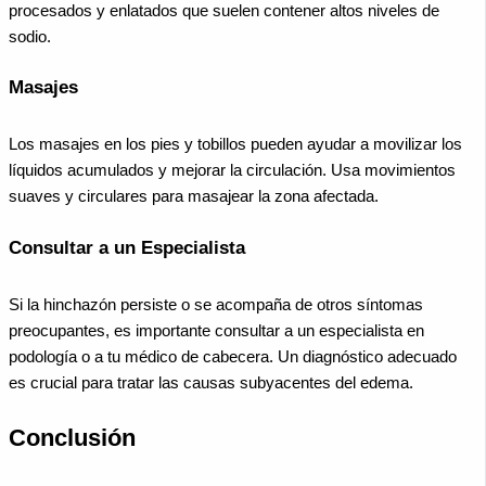
procesados y enlatados que suelen contener altos niveles de
sodio.
Masajes
Los masajes en los pies y tobillos pueden ayudar a movilizar los
líquidos acumulados y mejorar la circulación. Usa movimientos
suaves y circulares para masajear la zona afectada.
Consultar a un Especialista
Si la hinchazón persiste o se acompaña de otros síntomas
preocupantes, es importante consultar a un especialista en
podología o a tu médico de cabecera. Un diagnóstico adecuado
es crucial para tratar las causas subyacentes del edema.
Conclusión