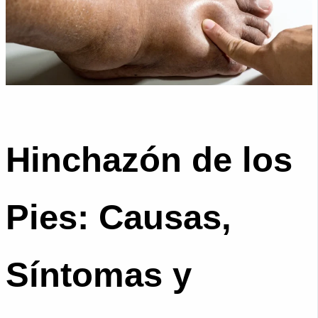
Hinchazón de los
Pies: Causas,
Síntomas y