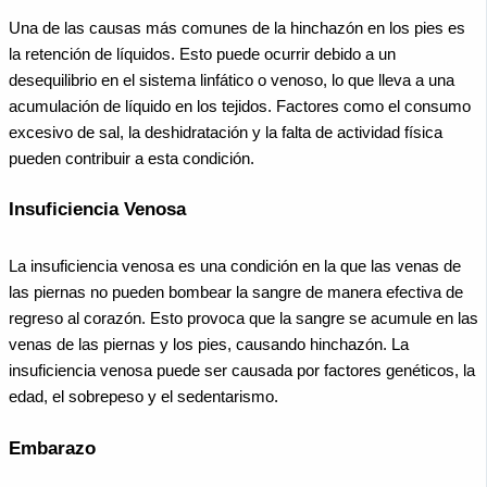
Una de las causas más comunes de la hinchazón en los pies es
la retención de líquidos. Esto puede ocurrir debido a un
desequilibrio en el sistema linfático o venoso, lo que lleva a una
acumulación de líquido en los tejidos. Factores como el consumo
excesivo de sal, la deshidratación y la falta de actividad física
pueden contribuir a esta condición.
Insuficiencia Venosa
La insuficiencia venosa es una condición en la que las venas de
las piernas no pueden bombear la sangre de manera efectiva de
regreso al corazón. Esto provoca que la sangre se acumule en las
venas de las piernas y los pies, causando hinchazón. La
insuficiencia venosa puede ser causada por factores genéticos, la
edad, el sobrepeso y el sedentarismo.
Embarazo