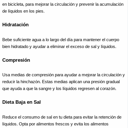
en bicicleta, para mejorar la circulación y prevenir la acumulación
de líquidos en los pies.
Hidratación
Bebe suficiente agua a lo largo del día para mantener el cuerpo
bien hidratado y ayudar a eliminar el exceso de sal y líquidos.
Compresión
Usa medias de compresión para ayudar a mejorar la circulación y
reducir la hinchazón. Estas medias aplican una presión gradual
que ayuda a que la sangre y los líquidos regresen al corazón.
Dieta Baja en Sal
Reduce el consumo de sal en tu dieta para evitar la retención de
líquidos. Opta por alimentos frescos y evita los alimentos