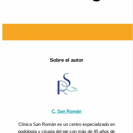
Sobre el autor
C. San Román
Clínica San Román es un centro especializado en
podología y cirugía del pie con más de 45 años de