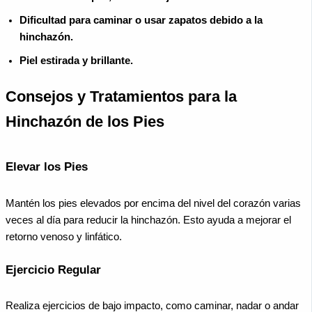
Dificultad para caminar o usar zapatos debido a la
hinchazón.
Piel estirada y brillante.
Consejos y Tratamientos para la
Hinchazón de los Pies
Elevar los Pies
Mantén los pies elevados por encima del nivel del corazón varias
veces al día para reducir la hinchazón. Esto ayuda a mejorar el
retorno venoso y linfático.
Ejercicio Regular
Realiza ejercicios de bajo impacto, como caminar, nadar o andar