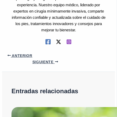
experiencia. Nuestro equipo médico, liderado por
expertos en cirugía mínimamente invasiva, comparte
información confiable y actualizada sobre el cuidado de
los pies, tratamientos innovadores y consejos para
mejorar tu bienestar.
ANTERIOR
SIGUIENTE
Entradas relacionadas