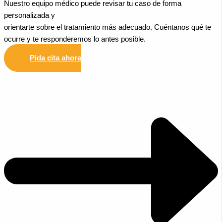
Nuestro equipo médico puede revisar tu caso de forma
personalizada y
orientarte sobre el tratamiento más adecuado. Cuéntanos qué te
ocurre y te responderemos lo antes posible.
Pida cita ahora