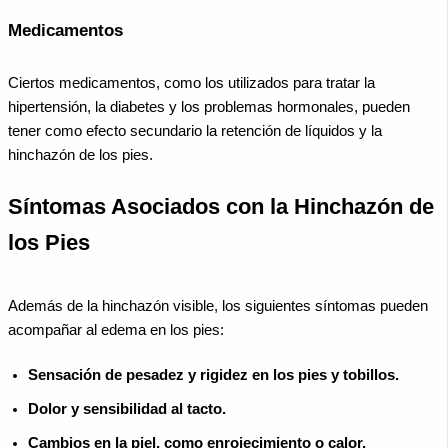
Medicamentos
Ciertos medicamentos, como los utilizados para tratar la
hipertensión, la diabetes y los problemas hormonales, pueden
tener como efecto secundario la retención de líquidos y la
hinchazón de los pies.
Síntomas Asociados con la Hinchazón de
los Pies
Además de la hinchazón visible, los siguientes síntomas pueden
acompañar al edema en los pies:
Sensación de pesadez y rigidez en los pies y tobillos.
Dolor y sensibilidad al tacto.
Cambios en la piel, como enrojecimiento o calor.