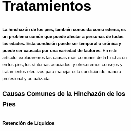
Tratamientos
La hinchazón de los pies, también conocida como edema, es
un problema común que puede afectar a personas de todas
las edades. Esta condición puede ser temporal o crónica y
puede ser causada por una variedad de factores.
En este
artículo, exploraremos las causas más comunes de la hinchazón
en los pies, los síntomas asociados, y ofreceremos consejos y
tratamientos efectivos para manejar esta condición de manera
profesional y actualizada.
Causas Comunes de la Hinchazón de los
Pies
Retención de Líquidos