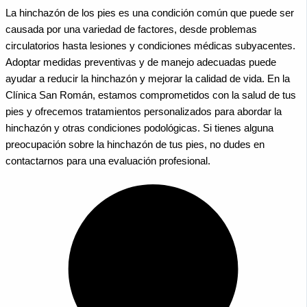
La hinchazón de los pies es una condición común que puede ser
causada por una variedad de factores, desde problemas
circulatorios hasta lesiones y condiciones médicas subyacentes.
Adoptar medidas preventivas y de manejo adecuadas puede
ayudar a reducir la hinchazón y mejorar la calidad de vida. En la
Clínica San Román, estamos comprometidos con la salud de tus
pies y ofrecemos tratamientos personalizados para abordar la
hinchazón y otras condiciones podológicas. Si tienes alguna
preocupación sobre la hinchazón de tus pies, no dudes en
contactarnos para una evaluación profesional.