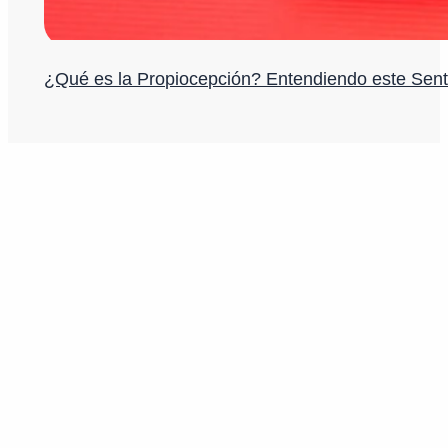
¿Qué es la Propiocepción? Entendiendo este Sent