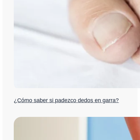
¿Cómo saber si padezco dedos en garra?