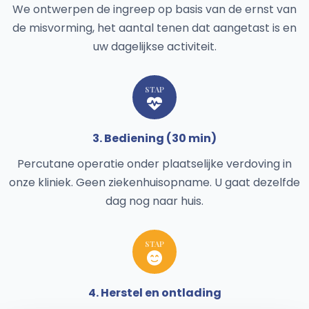
We ontwerpen de ingreep op basis van de ernst van
de misvorming, het aantal tenen dat aangetast is en
uw dagelijkse activiteit.
STAP
3. Bediening (30 min)
Percutane operatie onder plaatselijke verdoving in
onze kliniek. Geen ziekenhuisopname. U gaat dezelfde
dag nog naar huis.
STAP
4. Herstel en ontlading