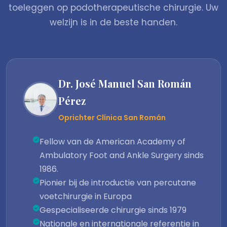
toeleggen op podotherapeutische chirurgie. Uw
welzijn is in de beste handen.
Dr. José Manuel San Román
Pérez
Oprichter Clínica San Román
Fellow van de American Academy of
Ambulatory Foot and Ankle Surgery sinds
1986.
Pionier bij de introductie van percutane
voetchirurgie in Europa
Gespecialiseerde chirurgie sinds 1979
Nationale en internationale referentie in