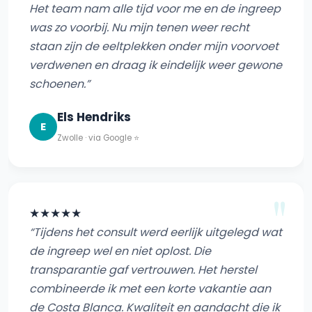
Het team nam alle tijd voor me en de ingreep
was zo voorbij. Nu mijn tenen weer recht
staan zijn de eeltplekken onder mijn voorvoet
verdwenen en draag ik eindelijk weer gewone
schoenen.”
Els Hendriks
E
Zwolle · via Google ⭐
★★★★★
“Tijdens het consult werd eerlijk uitgelegd wat
de ingreep wel en niet oplost. Die
transparantie gaf vertrouwen. Het herstel
combineerde ik met een korte vakantie aan
de Costa Blanca. Kwaliteit en aandacht die ik