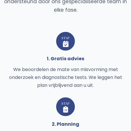
ondersteund door ons gespecialiseerde team in
elke fase.
STAP
1. Gratis advies
We beoordelen de mate van misvorming met
onderzoek en diagnostische tests. We leggen het
plan vrijblijvend aan u uit.
STAP
2. Planning