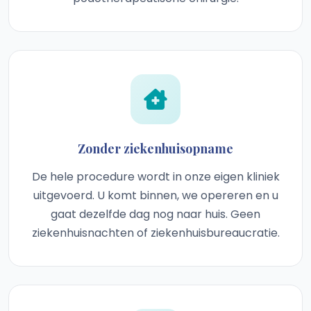
Zonder ziekenhuisopname
De hele procedure wordt in onze eigen kliniek
uitgevoerd. U komt binnen, we opereren en u
gaat dezelfde dag nog naar huis. Geen
ziekenhuisnachten of ziekenhuisbureaucratie.