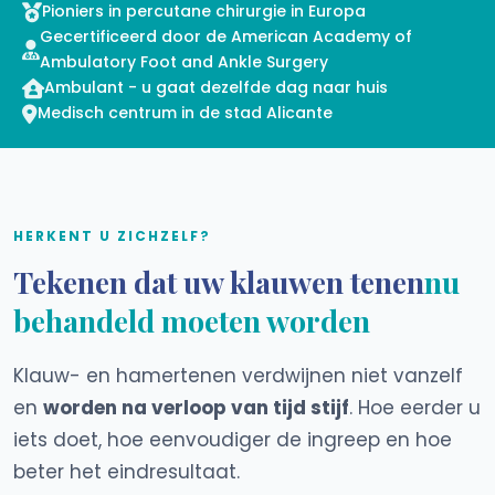
Pioniers in percutane chirurgie in Europa
Gecertificeerd door de American Academy of
Ambulatory Foot and Ankle Surgery
Ambulant - u gaat dezelfde dag naar huis
Medisch centrum in de stad Alicante
HERKENT U ZICHZELF?
Tekenen dat uw klauwen tenen
nu
behandeld moeten worden
Klauw- en hamertenen verdwijnen niet vanzelf
en
worden na verloop van tijd stijf
. Hoe eerder u
iets doet, hoe eenvoudiger de ingreep en hoe
beter het eindresultaat.