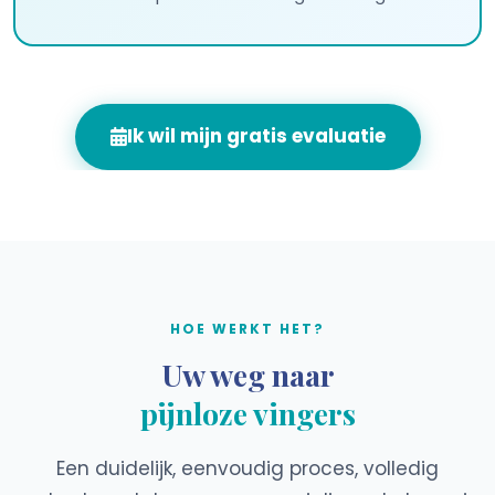
Ik wil mijn gratis evaluatie
HOE WERKT HET?
Uw weg naar
pijnloze vingers
Een duidelijk, eenvoudig proces, volledig