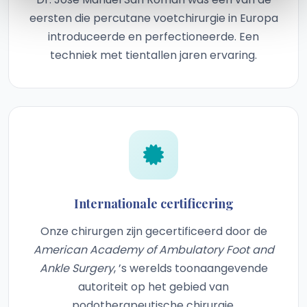
eersten die percutane voetchirurgie in Europa
introduceerde en perfectioneerde. Een
techniek met tientallen jaren ervaring.
Internationale certificering
Onze chirurgen zijn gecertificeerd door de
American Academy of Ambulatory Foot and
Ankle Surgery
, ’s werelds toonaangevende
autoriteit op het gebied van
podotherapeutische chirurgie.