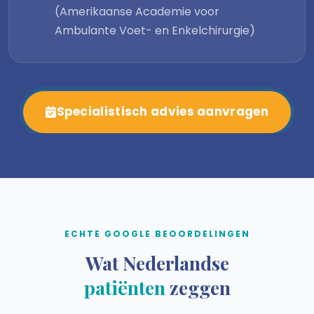
(Amerikaanse Academie voor
Ambulante Voet- en Enkelchirurgie)
Specialistisch advies aanvragen
ECHTE GOOGLE BEOORDELINGEN
Wat Nederlandse
patiënten
zeggen