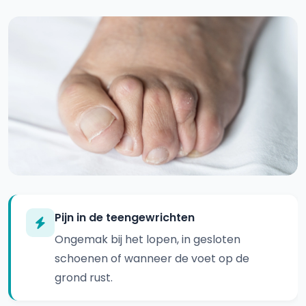
Pijn in de teengewrichten
Ongemak bij het lopen, in gesloten
schoenen of wanneer de voet op de
grond rust.