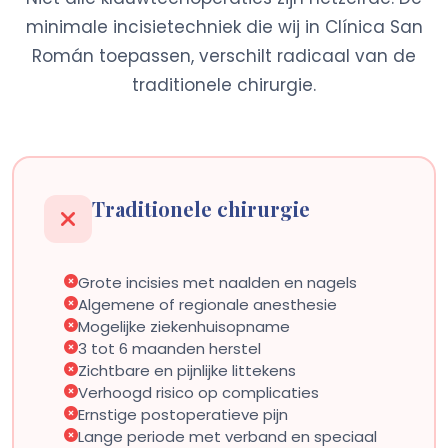
minimale incisietechniek die wij in Clínica San
Román toepassen, verschilt radicaal van de
traditionele chirurgie.
Traditionele chirurgie
Grote incisies met naalden en nagels
Algemene of regionale anesthesie
Mogelijke ziekenhuisopname
3 tot 6 maanden herstel
Zichtbare en pijnlijke littekens
Verhoogd risico op complicaties
Ernstige postoperatieve pijn
Lange periode met verband en speciaal