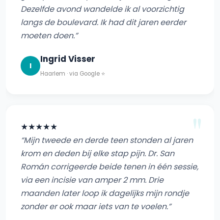
Dezelfde avond wandelde ik al voorzichtig
langs de boulevard. Ik had dit jaren eerder
moeten doen.”
Ingrid Visser
I
Haarlem · via Google ⭐
★★★★★
“Mijn tweede en derde teen stonden al jaren
krom en deden bij elke stap pijn. Dr. San
Román corrigeerde beide tenen in één sessie,
via een incisie van amper 2 mm. Drie
maanden later loop ik dagelijks mijn rondje
zonder er ook maar iets van te voelen.”