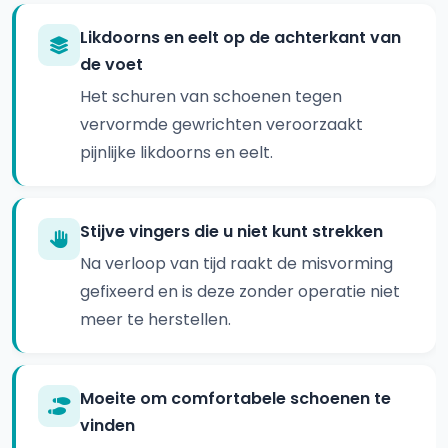
Likdoorns en eelt op de achterkant van
de voet
Het schuren van schoenen tegen
vervormde gewrichten veroorzaakt
pijnlijke likdoorns en eelt.
Stijve vingers die u niet kunt strekken
Na verloop van tijd raakt de misvorming
gefixeerd en is deze zonder operatie niet
meer te herstellen.
Moeite om comfortabele schoenen te
vinden