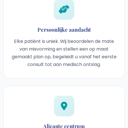
Persoonlijke aandacht
Elke patiënt is uniek. Wij beoordelen de mate
van misvorming en stellen een op maat
gemaakt plan op, begeleidt u vanaf het eerste
consult tot aan medisch ontslag.
Alicante centrum