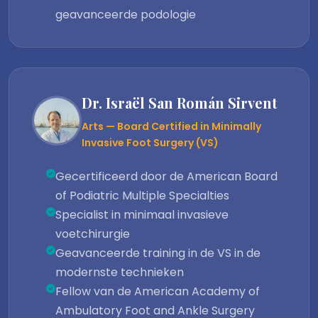
geavanceerde podologie
Dr. Israël San Román Sirvent
Arts — Board Certified in Minimally
Invasive Foot Surgery (VS)
Gecertificeerd door de American Board
of Podiatric Multiple Specialties
Specialist in minimaal invasieve
voetchirurgie
Geavanceerde training in de VS in de
modernste technieken
Fellow van de American Academy of
Ambulatory Foot and Ankle Surgery