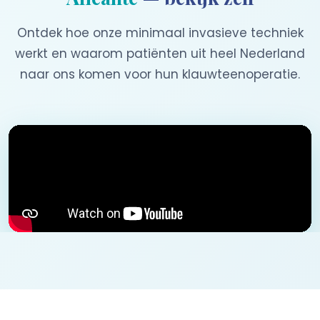
Ontdek hoe onze minimaal invasieve techniek
werkt en waarom patiënten uit heel Nederland
naar ons komen voor hun klauwteenoperatie.