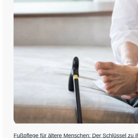
Fußpflege für ältere Menschen: Der Schlüssel zu 