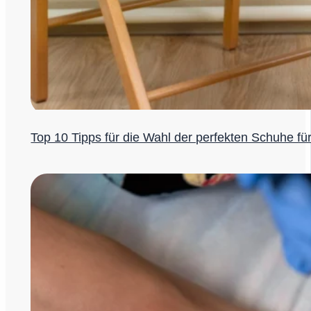
Top 10 Tipps für die Wahl der perfekten Schuhe für