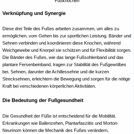
Fußknochen
Verknüpfung und Synergie
Diese drei Teile des Fußes arbeiten zusammen, um alles zu
ermöglichen, vom Gehen bis zur sportlichen Leistung. Bänder und
Sehnen verbinden und koordinieren diese Knochen, während
Weichgewebe und Knorpel sie schützen und für Flexibilität sorgen.
Die Bänder des Fußes, wie das lange Fußsohlenband und das
plantare Fersenbeinband, tragen zur Stabilität des Fußgewölbes
bei. Sehnen, darunter die Achillessehne und die kurzen
Strecksehnen, erleichtern die Bewegung und sorgen für die nötige
Kraft bei verschiedenen körperlichen Aktivitäten.
Die Bedeutung der Fußgesundheit
Die Gesundheit der Füße ist entscheidend für die Mobilität.
Erkrankungen wie Ballenzehen, Plantarfasziitis und Morton-
Neurinom können die Mechanik des Fußes verändern,