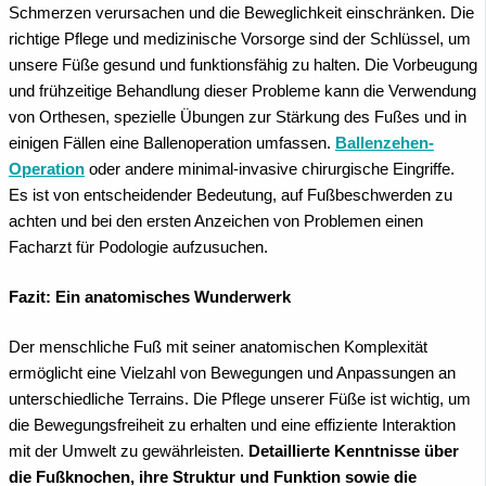
Schmerzen verursachen und die Beweglichkeit einschränken. Die
richtige Pflege und medizinische Vorsorge sind der Schlüssel, um
unsere Füße gesund und funktionsfähig zu halten. Die Vorbeugung
und frühzeitige Behandlung dieser Probleme kann die Verwendung
von Orthesen, spezielle Übungen zur Stärkung des Fußes und in
einigen Fällen eine Ballenoperation umfassen.
Ballenzehen-
Operation
oder andere minimal-invasive chirurgische Eingriffe.
Es ist von entscheidender Bedeutung, auf Fußbeschwerden zu
achten und bei den ersten Anzeichen von Problemen einen
Facharzt für Podologie aufzusuchen.
Fazit: Ein anatomisches Wunderwerk
Der menschliche Fuß mit seiner anatomischen Komplexität
ermöglicht eine Vielzahl von Bewegungen und Anpassungen an
unterschiedliche Terrains. Die Pflege unserer Füße ist wichtig, um
die Bewegungsfreiheit zu erhalten und eine effiziente Interaktion
mit der Umwelt zu gewährleisten.
Detaillierte Kenntnisse über
die Fußknochen, ihre Struktur und Funktion sowie die