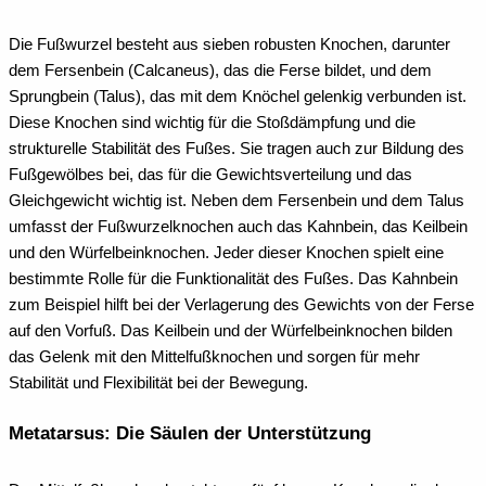
Die Fußwurzel besteht aus sieben robusten Knochen, darunter
dem Fersenbein (Calcaneus), das die Ferse bildet, und dem
Sprungbein (Talus), das mit dem Knöchel gelenkig verbunden ist.
Diese Knochen sind wichtig für die Stoßdämpfung und die
strukturelle Stabilität des Fußes. Sie tragen auch zur Bildung des
Fußgewölbes bei, das für die Gewichtsverteilung und das
Gleichgewicht wichtig ist.
Neben dem Fersenbein und dem Talus
umfasst der Fußwurzelknochen auch das Kahnbein, das Keilbein
und den Würfelbeinknochen. Jeder dieser Knochen spielt eine
bestimmte Rolle für die Funktionalität des Fußes. Das Kahnbein
zum Beispiel hilft bei der Verlagerung des Gewichts von der Ferse
auf den Vorfuß. Das Keilbein und der Würfelbeinknochen bilden
das Gelenk mit den Mittelfußknochen und sorgen für mehr
Stabilität und Flexibilität bei der Bewegung.
Metatarsus: Die Säulen der Unterstützung