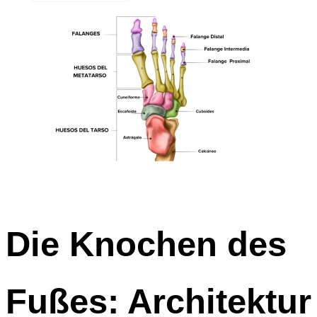
Die Knochen des
Fußes: Architektur