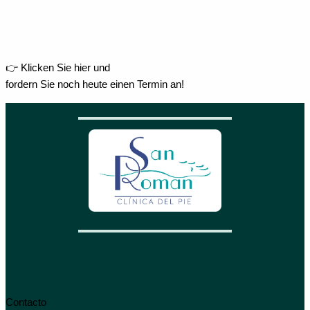
👉 Klicken Sie hier und
fordern Sie noch heute einen Termin an!
Contacto