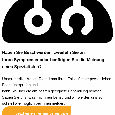
Haben Sie Beschwerden, zweifeln Sie an
Ihren Symptomen oder benötigen Sie die Meinung
eines Spezialisten?
Unser medizinisches Team kann Ihren Fall auf einer persönlichen
Basis überprüfen und
kann Sie über die am besten geeignete Behandlung beraten.
Sagen Sie uns, was mit Ihnen los ist, und wir werden uns so
schnell wie möglich bei Ihnen melden.
Jetzt einen Termin vereinbaren