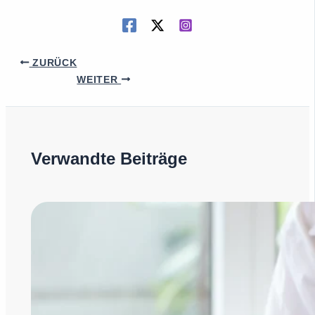
ZURÜCK
WEITER
Verwandte Beiträge