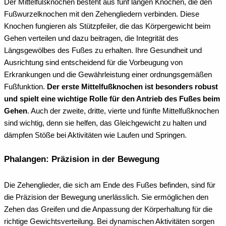
Der Mittelfußknochen besteht aus fünf langen Knochen, die den
Fußwurzelknochen mit den Zehengliedern verbinden. Diese
Knochen fungieren als Stützpfeiler, die das Körpergewicht beim
Gehen verteilen und dazu beitragen, die Integrität des
Längsgewölbes des Fußes zu erhalten. Ihre Gesundheit und
Ausrichtung sind entscheidend für die Vorbeugung von
Erkrankungen und die Gewährleistung einer ordnungsgemäßen
Fußfunktion.
Der erste Mittelfußknochen ist besonders robust
und spielt eine wichtige Rolle für den Antrieb des Fußes beim
Gehen
. Auch der zweite, dritte, vierte und fünfte Mittelfußknochen
sind wichtig, denn sie helfen, das Gleichgewicht zu halten und
dämpfen Stöße bei Aktivitäten wie Laufen und Springen.
Phalangen: Präzision in der Bewegung
Die Zehenglieder, die sich am Ende des Fußes befinden, sind für
die Präzision der Bewegung unerlässlich. Sie ermöglichen den
Zehen das Greifen und die Anpassung der Körperhaltung für die
richtige Gewichtsverteilung. Bei dynamischen Aktivitäten sorgen