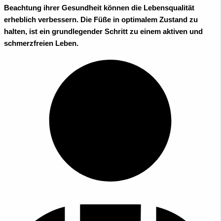
Beachtung ihrer Gesundheit können die Lebensqualität
erheblich verbessern. Die Füße in optimalem Zustand zu
halten, ist ein grundlegender Schritt zu einem aktiven und
schmerzfreien Leben.