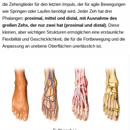
die Zehenglieder für den letzten Impuls, der für agile Bewegungen
wie Springen oder Laufen benötigt wird.
Jeder Zeh hat drei
Phalangen:
proximal, mittel und distal, mit Ausnahme des
großen Zehs, der nur zwei hat (proximal und distal).
Diese
kleinen, aber wichtigen Strukturen ermöglichen eine erstaunliche
Flexibilität und Geschicklichkeit, die für die Fortbewegung und die
Anpassung an unebene Oberflächen unerlässlich ist.