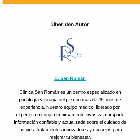
Über den Autor
C. San Román
Clínica San Román es un centro especializado en
podología y cirugía del pie con más de 45 años de
experiencia. Nuestro equipo médico, liderado por
expertos en cirugía mínimamente invasiva, comparte
información confiable y actualizada sobre el cuidado de
los pies, tratamientos innovadores y consejos para
mejorar tu bienestar.