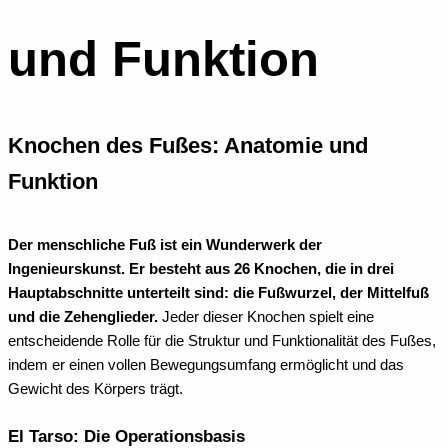
und Funktion
Knochen des Fußes: Anatomie und
Funktion
Der menschliche Fuß ist ein Wunderwerk der
Ingenieurskunst. Er besteht aus 26 Knochen, die in drei
Hauptabschnitte unterteilt sind: die Fußwurzel, der Mittelfuß
und die Zehenglieder.
Jeder dieser Knochen spielt eine
entscheidende Rolle für die Struktur und Funktionalität des Fußes,
indem er einen vollen Bewegungsumfang ermöglicht und das
Gewicht des Körpers trägt.
El Tarso: Die Operationsbasis