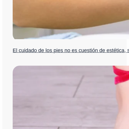
El cuidado de los pies no es cuestión de estética, 