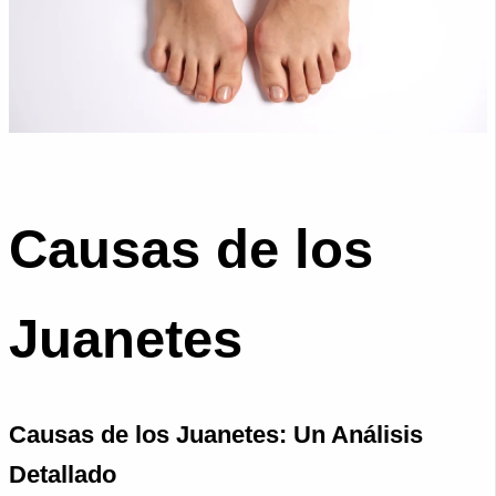
Causas de los
Juanetes
Causas de los Juanetes: Un Análisis
Detallado