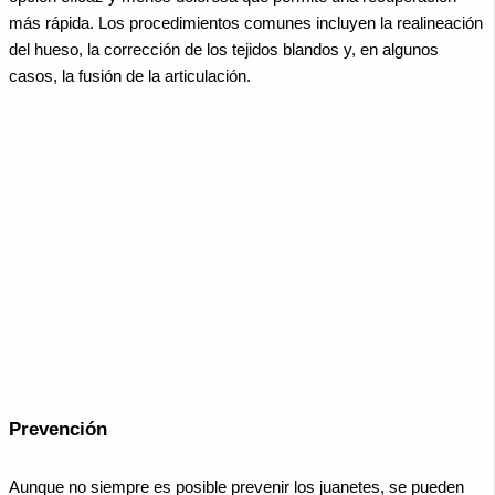
más rápida. Los procedimientos comunes incluyen la realineación
del hueso, la corrección de los tejidos blandos y, en algunos
casos, la fusión de la articulación.
Prevención
Aunque no siempre es posible prevenir los juanetes, se pueden