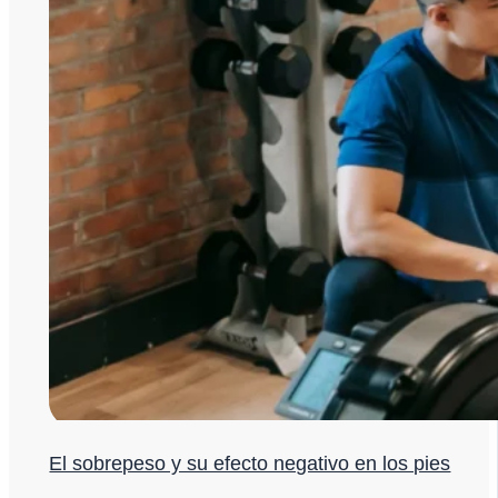
El sobrepeso y su efecto negativo en los pies