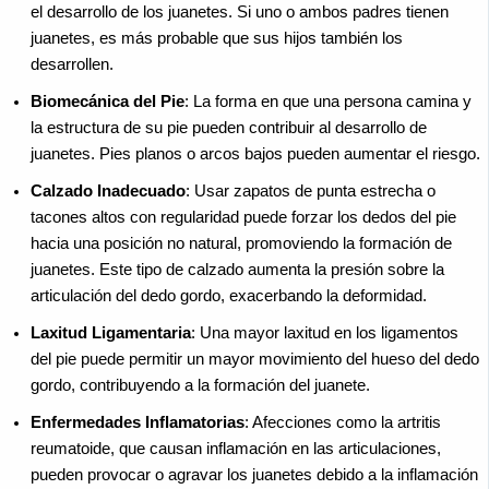
el desarrollo de los juanetes. Si uno o ambos padres tienen
juanetes, es más probable que sus hijos también los
desarrollen.
Biomecánica del Pie
: La forma en que una persona camina y
la estructura de su pie pueden contribuir al desarrollo de
juanetes. Pies planos o arcos bajos pueden aumentar el riesgo.
Calzado Inadecuado
: Usar zapatos de punta estrecha o
tacones altos con regularidad puede forzar los dedos del pie
hacia una posición no natural, promoviendo la formación de
juanetes. Este tipo de calzado aumenta la presión sobre la
articulación del dedo gordo, exacerbando la deformidad.
Laxitud Ligamentaria
: Una mayor laxitud en los ligamentos
del pie puede permitir un mayor movimiento del hueso del dedo
gordo, contribuyendo a la formación del juanete.
Enfermedades Inflamatorias
: Afecciones como la artritis
reumatoide, que causan inflamación en las articulaciones,
pueden provocar o agravar los juanetes debido a la inflamación