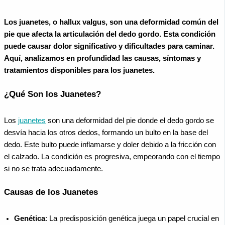
Los juanetes, o hallux valgus, son una deformidad común del
pie que afecta la articulación del dedo gordo. Esta condición
puede causar dolor significativo y dificultades para caminar.
Aquí, analizamos en profundidad las causas, síntomas y
tratamientos disponibles para los juanetes.
¿Qué Son los Juanetes?
Los
juanetes
son una deformidad del pie donde el dedo gordo se
desvía hacia los otros dedos, formando un bulto en la base del
dedo. Este bulto puede inflamarse y doler debido a la fricción con
el calzado. La condición es progresiva, empeorando con el tiempo
si no se trata adecuadamente.
Causas de los Juanetes
Genética
: La predisposición genética juega un papel crucial en