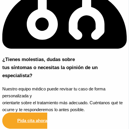
¿Tienes molestias, dudas sobre
tus síntomas o necesitas la opinión de un
especialista?
Nuestro equipo médico puede revisar tu caso de forma
personalizada y
orientarte sobre el tratamiento más adecuado. Cuéntanos qué te
ocurre y te responderemos lo antes posible.
Pida cita ahora