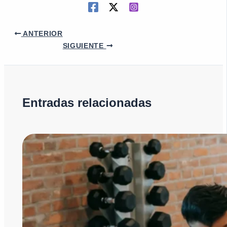
ANTERIOR
SIGUIENTE
Entradas relacionadas