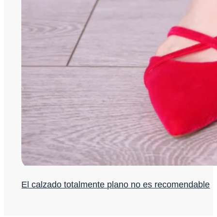
El calzado totalmente plano no es recomendable