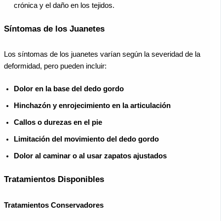
crónica y el daño en los tejidos.
Síntomas de los Juanetes
Los síntomas de los juanetes varían según la severidad de la
deformidad, pero pueden incluir:
Dolor en la base del dedo gordo
Hinchazón y enrojecimiento en la articulación
Callos o durezas en el pie
Limitación del movimiento del dedo gordo
Dolor al caminar o al usar zapatos ajustados
Tratamientos Disponibles
Tratamientos Conservadores