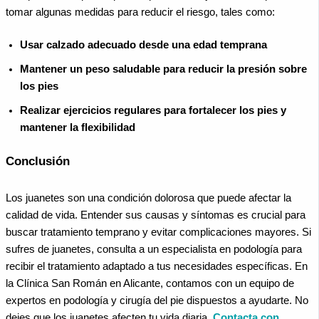
tomar algunas medidas para reducir el riesgo, tales como:
Usar calzado adecuado desde una edad temprana
Mantener un peso saludable para reducir la presión sobre
los pies
Realizar ejercicios regulares para fortalecer los pies y
mantener la flexibilidad
Conclusión
Los juanetes son una condición dolorosa que puede afectar la
calidad de vida. Entender sus causas y síntomas es crucial para
buscar tratamiento temprano y evitar complicaciones mayores. Si
sufres de juanetes, consulta a un especialista en podología para
recibir el tratamiento adaptado a tus necesidades específicas. En
la Clínica San Román en Alicante, contamos con un equipo de
expertos en podología y cirugía del pie dispuestos a ayudarte. No
dejes que los juanetes afecten tu vida diaria.
Contacta con