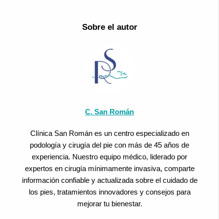
Sobre el autor
C. San Román
Clínica San Román es un centro especializado en
podología y cirugía del pie con más de 45 años de
experiencia. Nuestro equipo médico, liderado por
expertos en cirugía mínimamente invasiva, comparte
información confiable y actualizada sobre el cuidado de
los pies, tratamientos innovadores y consejos para
mejorar tu bienestar.