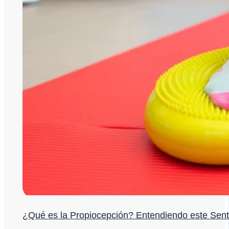
¿Qué es la Propiocepción? Entendiendo este Sent