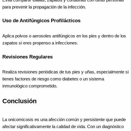
para prevenir la propagación de la infección.
Uso de Antifúngicos Profilácticos
Aplica polvos o aerosoles antifúngicos en los pies y dentro de los
zapatos si eres propenso a infecciones.
Revisiones Regulares
Realiza revisiones periódicas de tus pies y uñas, especialmente si
tienes factores de riesgo como diabetes o un sistema
inmunológico comprometido.
Conclusión
La onicomicosis es una afección común y persistente que puede
afectar significativamente la calidad de vida. Con un diagnóstico