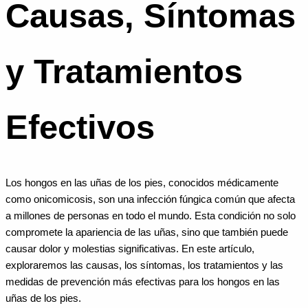
Causas, Síntomas
y Tratamientos
Efectivos
Los hongos en las uñas de los pies, conocidos médicamente
como onicomicosis, son una infección fúngica común que afecta
a millones de personas en todo el mundo. Esta condición no solo
compromete la apariencia de las uñas, sino que también puede
causar dolor y molestias significativas. En este artículo,
exploraremos las causas, los síntomas, los tratamientos y las
medidas de prevención más efectivas para los hongos en las
uñas de los pies.