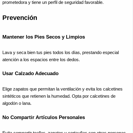
prometedora y tiene un perfil de seguridad favorable.
Prevención
Mantener los Pies Secos y Limpios
Lava y seca bien tus pies todos los días, prestando especial
atención a los espacios entre los dedos.
Usar Calzado Adecuado
Elige zapatos que permitan la ventilación y evita los calcetines
sintéticos que retienen la humedad. Opta por calcetines de
algodón o lana.
No Compartir Artículos Personales
Evita compartir toallas, zapatos y cortauñas con otras personas