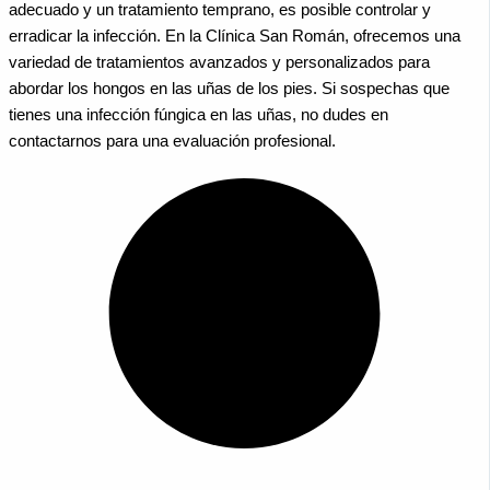
adecuado y un tratamiento temprano, es posible controlar y
erradicar la infección. En la Clínica San Román, ofrecemos una
variedad de tratamientos avanzados y personalizados para
abordar los hongos en las uñas de los pies. Si sospechas que
tienes una infección fúngica en las uñas, no dudes en
contactarnos para una evaluación profesional.