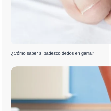
¿Cómo saber si padezco dedos en garra?