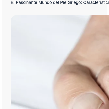
El Fascinante Mundo del Pie Griego: Característi