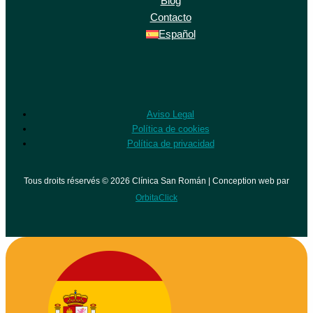
Blog
Contacto
Español
Aviso Legal
Política de cookies
Política de privacidad
Tous droits réservés © 2026 Clínica San Román | Conception web par
OrbitaClick