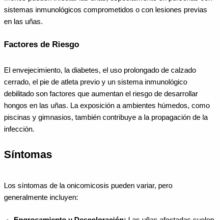
sistemas inmunológicos comprometidos o con lesiones previas
en las uñas.
Factores de Riesgo
El envejecimiento, la diabetes, el uso prolongado de calzado
cerrado, el pie de atleta previo y un sistema inmunológico
debilitado son factores que aumentan el riesgo de desarrollar
hongos en las uñas. La exposición a ambientes húmedos, como
piscinas y gimnasios, también contribuye a la propagación de la
infección.
Síntomas
Los síntomas de la onicomicosis pueden variar, pero
generalmente incluyen:
Engrosamiento y Descoloración:
Las uñas afectadas suelen