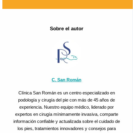
Sobre el autor
C. San Román
Clínica San Román es un centro especializado en
podología y cirugía del pie con más de 45 años de
experiencia. Nuestro equipo médico, liderado por
expertos en cirugía mínimamente invasiva, comparte
información confiable y actualizada sobre el cuidado de
los pies, tratamientos innovadores y consejos para