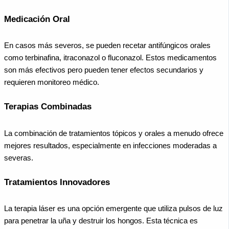
Medicación Oral
En casos más severos, se pueden recetar antifúngicos orales
como terbinafina, itraconazol o fluconazol. Estos medicamentos
son más efectivos pero pueden tener efectos secundarios y
requieren monitoreo médico.
Terapias Combinadas
La combinación de tratamientos tópicos y orales a menudo ofrece
mejores resultados, especialmente en infecciones moderadas a
severas.
Tratamientos Innovadores
La terapia láser es una opción emergente que utiliza pulsos de luz
para penetrar la uña y destruir los hongos. Esta técnica es