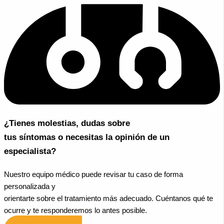
¿Tienes molestias, dudas sobre
tus síntomas o necesitas la opinión de un
especialista?
Nuestro equipo médico puede revisar tu caso de forma
personalizada y
orientarte sobre el tratamiento más adecuado. Cuéntanos qué te
ocurre y te responderemos lo antes posible.