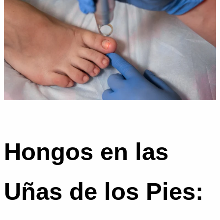
Hongos en las
Uñas de los Pies: