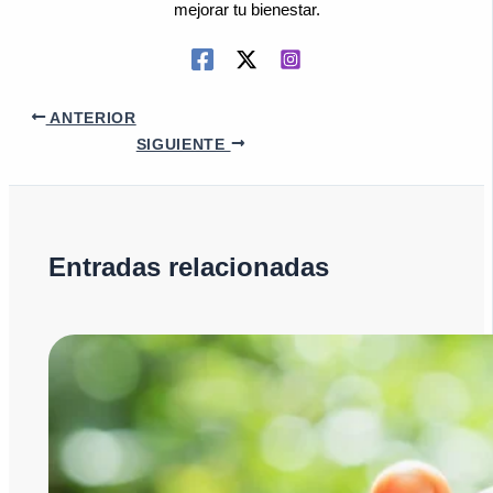
mejorar tu bienestar.
ANTERIOR
SIGUIENTE
Entradas relacionadas