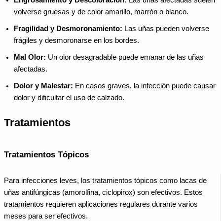
volverse gruesas y de color amarillo, marrón o blanco.
Fragilidad y Desmoronamiento:
Las uñas pueden volverse
frágiles y desmoronarse en los bordes.
Mal Olor:
Un olor desagradable puede emanar de las uñas
afectadas.
Dolor y Malestar:
En casos graves, la infección puede causar
dolor y dificultar el uso de calzado.
Tratamientos
Tratamientos Tópicos
Para infecciones leves, los tratamientos tópicos como lacas de
uñas antifúngicas (amorolfina, ciclopirox) son efectivos. Estos
tratamientos requieren aplicaciones regulares durante varios
meses para ser efectivos.