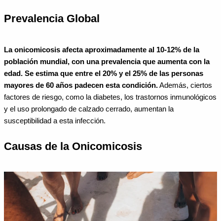
Prevalencia Global
La onicomicosis afecta aproximadamente al 10-12% de la
población mundial, con una prevalencia que aumenta con la
edad. Se estima que entre el 20% y el 25% de las personas
mayores de 60 años padecen esta condición.
Además, ciertos
factores de riesgo, como la diabetes, los trastornos inmunológicos
y el uso prolongado de calzado cerrado, aumentan la
susceptibilidad a esta infección.
Causas de la Onicomicosis